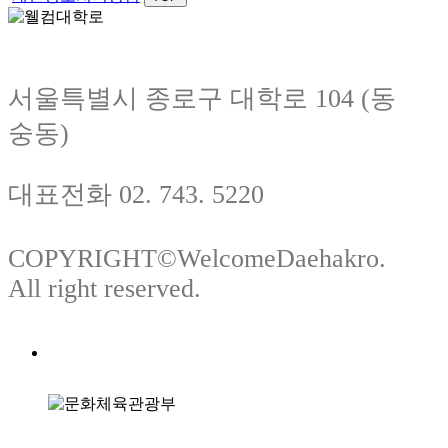
서울특별시 종로구 대학로 104 (동
숭동)
대표전화 02. 743. 5220
COPYRIGHT©WelcomeDaehakro.
All right reserved.
주최