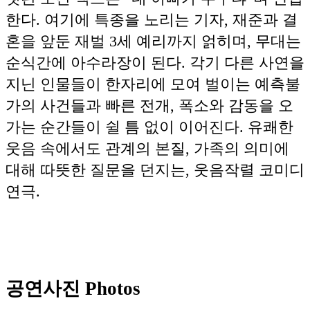
한다. 여기에 특종을 노리는 기자, 재준과 결
혼을 앞둔 재벌 3세 예리까지 얽히며, 무대는
순식간에 아수라장이 된다. 각기 다른 사연을
지닌 인물들이 한자리에 모여 벌이는 예측불
가의 사건들과 빠른 전개, 폭소와 감동을 오
가는 순간들이 쉴 틈 없이 이어진다. 유쾌한
웃음 속에서도 관계의 본질, 가족의 의미에
대해 따뜻한 질문을 던지는, 웃음작렬 코미디
연극.
공연사진 Photos