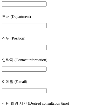
부서
(Department)
직위
(Position)
연락처
(Contact information)
이메일
(E-mail)
상담 희망 시간
(Desired consultation time)