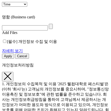
명함
(Business card)
Add Files
[필수] 개인정보 수집 및 이용
자세히 보기
Apply
Cancel
개인정보처리방침
1. 개인정보의 수집목적 및 이용 '2025 웰컴대학로 페스티벌'은
(이하 '회사'는) 고객님의 개인정보를 중요시하며, "정보통신망
이용촉진 및 정보보호"에 관한 법률을 준수하고 있습니다. 회
사는 개인정보취급방침을 통하여 고객님께서 제공하시는 개
인정보가 어떠한 용도와 방식으로 이용되고 있으며, 개인정보
보호를 위해 어떠한 조치가 취해지고 있는지 알려드립니다. 회